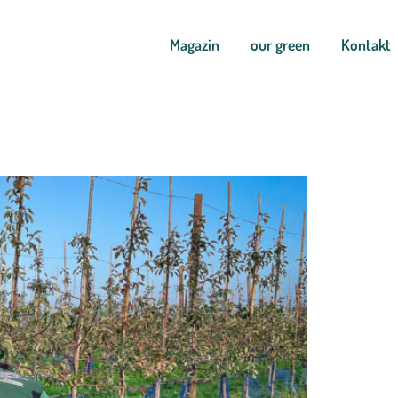
Magazin
our green
Kontakt