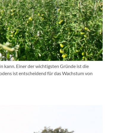
kann. Einer der wichtigsten Gründe ist die
 Bodens ist entscheidend für das Wachstum von