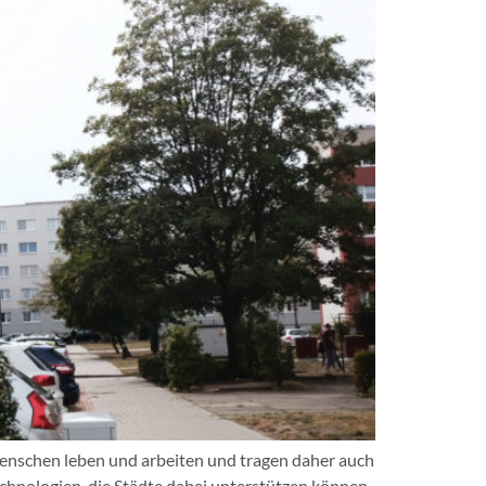
Menschen leben und arbeiten und tragen daher auch
hnologien, die Städte dabei unterstützen können,