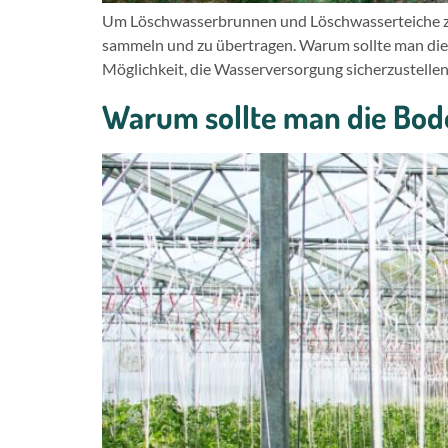
Um Löschwasserbrunnen und Löschwasserteiche zu ü
sammeln und zu übertragen. Warum sollte man die
Möglichkeit, die Wasserversorgung sicherzustell
Warum sollte man die Bod