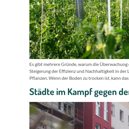
Es gibt mehrere Gründe, warum die Überwachung de
Steigerung der Effizienz und Nachhaltigkeit in de
Pflanzen. Wenn der Boden zu trocken ist, kann da
Städte im Kampf gegen d