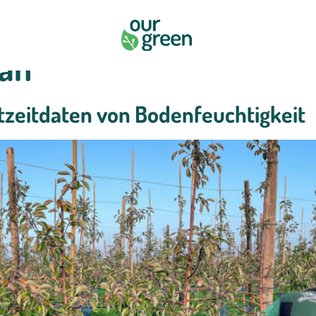
an
tzeitdaten von Bodenfeuchtigkeit