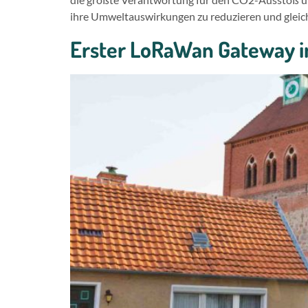
ihre Umweltauswirkungen zu reduzieren und gleichz
Erster LoRaWan Gateway i