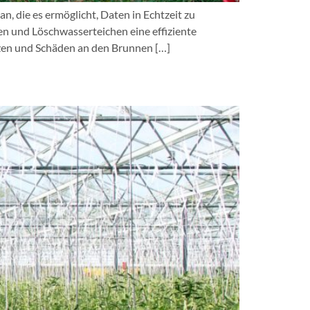
 die es ermöglicht, Daten in Echtzeit zu
 und Löschwasserteichen eine effiziente
zen und Schäden an den Brunnen […]