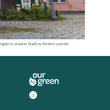
gien in unserer Stadt zu fördern und die