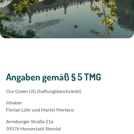
Angaben gemäß § 5 TMG
Our Green UG (haftungsbeschränkt)
Inhaber
Florian Lühr und Martin Mertens
Arneburger Straße 21a
39576 Hansestadt Stendal