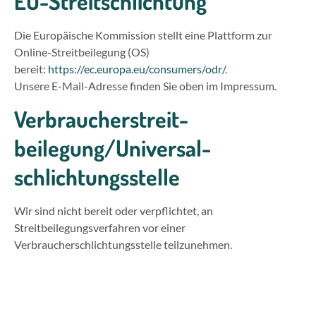
EU-Streitschlichtung
Die Europäische Kommission stellt eine Plattform zur
Online-Streitbeilegung (OS)
bereit:
https://ec.europa.eu/consumers/odr/
.
Unsere E-Mail-Adresse finden Sie oben im Impressum.
Verbraucher­streit­
beilegung/Universal­
schlichtungs­stelle
Wir sind nicht bereit oder verpflichtet, an
Streitbeilegungsverfahren vor einer
Verbraucherschlichtungsstelle teilzunehmen.