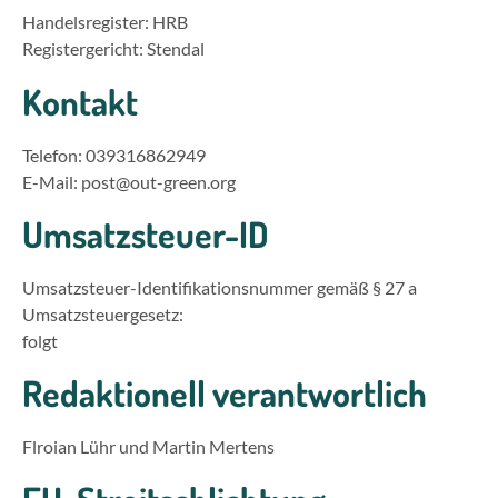
Handelsregister: HRB
Registergericht: Stendal
Kontakt
Telefon: 039316862949
E-Mail: post@out-green.org
Umsatzsteuer-ID
Umsatzsteuer-Identifikationsnummer gemäß § 27 a
Umsatzsteuergesetz:
folgt
Redaktionell verantwortlich
Flroian Lühr und Martin Mertens