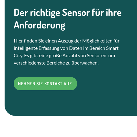
Der richtige Sensor für ihre
Anforderung
Hier finden Sie einen Auszug der Möglichkeiten für
intelligente Erfassung von Daten im Bereich Smart
City. Es gibt eine große Anzahl von Sensoren, um
verschiedenste Bereiche zu überwachen.
NEHMEN SIE KONTAKT AUF.