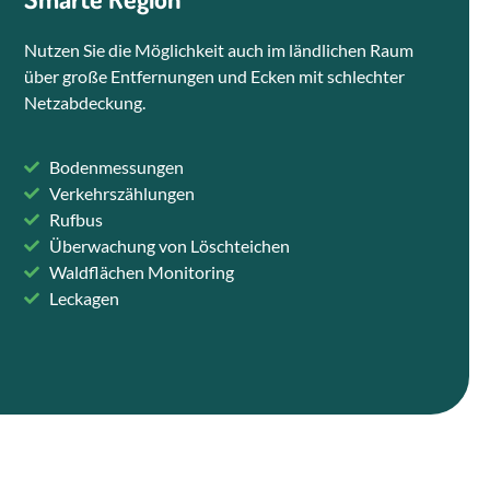
Nutzen Sie die Möglichkeit auch im ländlichen Raum
über große Entfernungen und Ecken mit schlechter
Netzabdeckung.
Bodenmessungen
Verkehrszählungen
Rufbus
Überwachung von Löschteichen
Waldflächen Monitoring
Leckagen