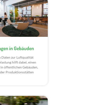
gen in Gebäuden
 Daten zur Luftqualität
astung hilft dabei, einen
 in öffentlichen Gebäuden,
oder Produktionsstätten