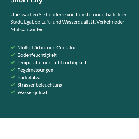
Überwachen Sie hunderte von Punkten innerhalb ihrer
Stadt. Egal, ob Luft- und Wasserqualität, Verkehr oder
Müllcontainter.
Müllschächte und Container
Bodenfeuchtigkeit
Temperatur und Luftfeuchtigkeit
Pegelmessungen
Parkplätze
Strassenbeleuchtung
Wasserqulität