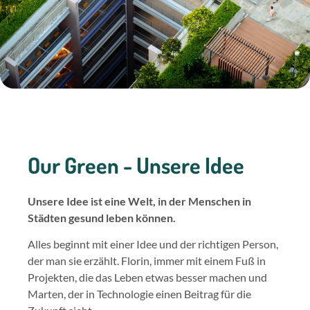
Our Green - Unsere Idee
Unsere Idee ist eine Welt, in der Menschen in
Städten gesund leben können.
Alles beginnt mit einer Idee und der richtigen Person,
der man sie erzählt. Florin, immer mit einem Fuß in
Projekten, die das Leben etwas besser machen und
Marten, der in Technologie einen Beitrag für die