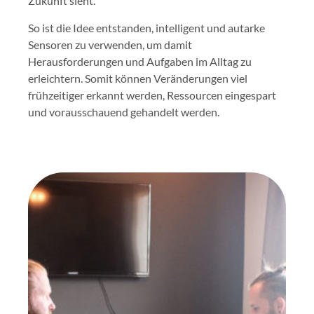
Zukunft sieht.
So ist die Idee entstanden, intelligent und autarke
Sensoren zu verwenden, um damit
Herausforderungen und Aufgaben im Alltag zu
erleichtern. Somit können Veränderungen viel
frühzeitiger erkannt werden, Ressourcen eingespart
und vorausschauend gehandelt werden.