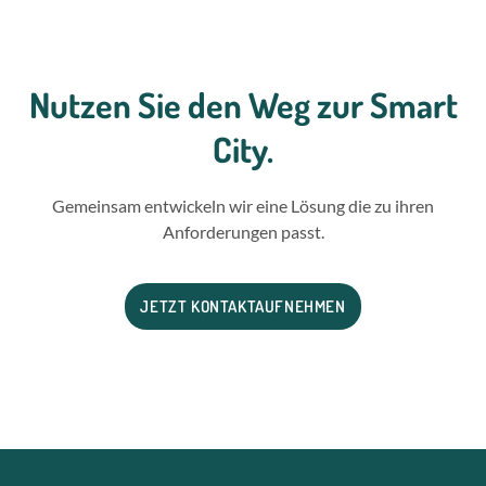
Nutzen Sie den Weg zur Smart
City.
Gemeinsam entwickeln wir eine Lösung die zu ihren
Anforderungen passt.
JETZT KONTAKTAUFNEHMEN