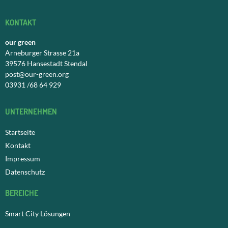
KONTAKT
our green
Arneburger Strasse 21a
39576 Hansestadt Stendal
post@our-green.org
03931 /68 64 929
UNTERNEHMEN
Startseite
Kontakt
Impressum
Datenschutz
BEREICHE
Smart City Lösungen