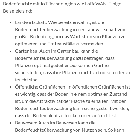
Bodenfeuchte mit IoT-Technologien wie LoRaWAN. Einige
Beispiele sind:
Landwirtschaft: Wie bereits erwähnt, ist die
Bodenfeuchteüberwachung in der Landwirtschaft von
großer Bedeutung, um das Wachstum von Pflanzen zu
optimieren und Ernteausfälle zu vermeiden.
Gartenbau: Auch im Gartenbau kann die
Bodenfeuchteüberwachung dazu beitragen, dass
Pflanzen optimal gedeihen. So können Gärtner
sicherstellen, dass ihre Pflanzen nicht zu trocken oder zu
feucht sind.
Öffentliche Grünflächen: In öffentlichen Grünflächen ist
es wichtig, dass der Boden in einem optimalen Zustand
ist, um die Attraktivität der Fläche zu erhalten. Mit der
Bodenfeuchteüberwachung kann sichergestellt werden,
dass der Boden nicht zu trocken oder zu feucht ist.
Bauwesen: Auch im Bauwesen kann die
Bodenfeuchteüberwachung von Nutzen sein. So kann