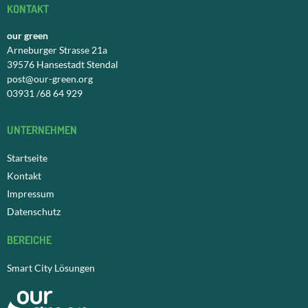
KONTAKT
our green
Arneburger Strasse 21a
39576 Hansestadt Stendal
post@our-green.org
03931 /68 64 929
UNTERNEHMEN
Startseite
Kontakt
Impressum
Datenschutz
BEREICHE
Smart City Lösungen