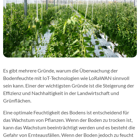
Es gibt mehrere Gründe, warum die Überwachung der
Bodenfeuchte mit IoT-Technologien wie LoRaWAN sinnvoll
sein kann. Einer der wichtigsten Gründe ist die Steigerung der
Effizienz und Nachhaltigkeit in der Landwirtschaft und
Grünflächen.
Eine optimale Feuchtigkeit des Bodens ist entscheidend für
das Wachstum von Pflanzen. Wenn der Boden zu trocken ist,
kann das Wachstum beeinträchtigt werden und es besteht die
Gefahr von Ernteausfällen. Wenn der Boden jedoch zu feucht