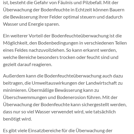
ist, besteht die Gefahr von Fäulnis und Pilzbefall. Mit der
Überwachung der Bodenfeuchte in Echtzeit können Bauern
die Bewässerung ihrer Felder optimal steuern und dadurch
Wasser und Energie sparen.
Ein weiterer Vorteil der Bodenfeuchteüberwachung ist die
Möglichkeit, den Bodenbedingungen in verschiedenen Teilen
eines Feldes nachzuvollziehen. So kann erkannt werden,
welche Bereiche besonders trocken oder feucht sind und
gezielt darauf reagieren.
Außerdem kann die Bodenfeuchteüberwachung auch dazu
beitragen, die Umweltauswirkungen der Landwirtschaft zu
minimieren. Übermäßige Bewässerung kann zu
Überschwemmungen und Bodenerosion führen. Mit der
Überwachung der Bodenfeuchte kann sichergestellt werden,
dass nur so viel Wasser verwendet wird, wie tatsächlich
benötigt wird.
Es gibt viele Einsatzbereiche für die Überwachung der