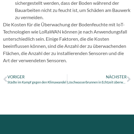
sichergestellt werden, dass der Boden während der
Bauarbeiten nicht zu feucht ist, um Schäden am Bauwerk
zu vermeiden.
Die Kosten für die Überwachung der Bodenfeuchte mit IoT-
Technologien wie LoRaWAN können je nach Anwendungsfall
unterschiedlich sein. Einige Faktoren, die die Kosten
beeinflussen können, sind die Anzahl der zu überwachenden
Flächen, die Anzahl der zu installierenden Sensoren und die
Art der verwendeten Sensoren.
VORIGER
NÄCHSTER
Städte im Kampf gegen den Klimawandel
Löschwasserbrunnen in Echtzeit überwachen