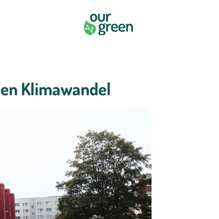
den Klimawandel