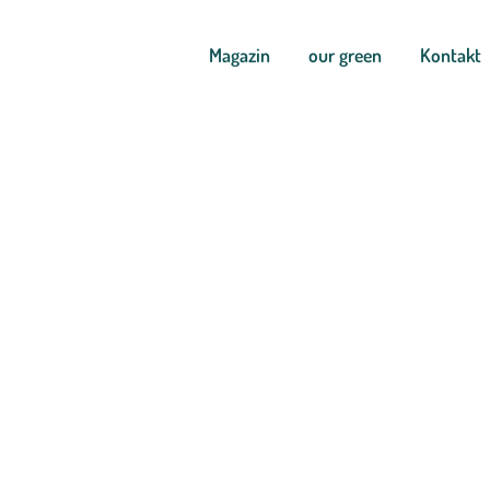
Magazin
our green
Kontakt