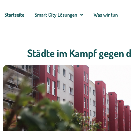
Startseite
Smart City Lösungen
Was wir tun
Städte im Kampf gegen 